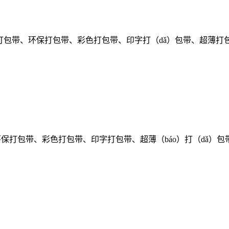
透明打包带、环保打包带、彩色打包带、印字打（dǎ）包带、超薄打
环保打包带、彩色打包带、印字打包带、超薄（báo）打（dǎ）包