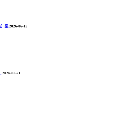
g）案
2026-06-15
）
2026-05-21