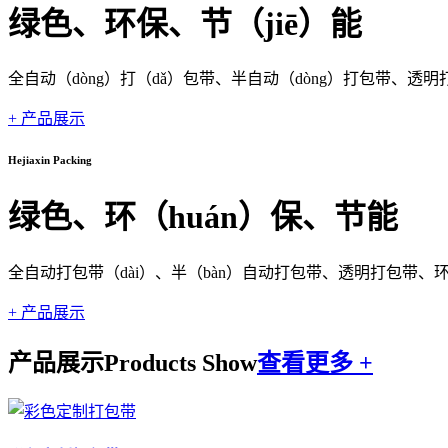
绿色、环保、节（jiē）能
全自动（dòng）打（dǎ）包带、半自动（dòng）打包带、
+ 产品展示
Hejiaxin Packing
绿色、环（huán）保、节能
全自动打包带（dài）、半（bàn）自动打包带、透明打包带、
+ 产品展示
产品展示
Products Show
查看更多 +