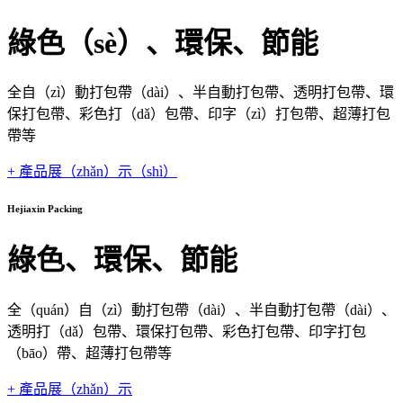
綠色（sè）、環保、節能
全自（zì）動打包帶（dài）、半自動打包帶、透明打包帶、環
保打包帶、彩色打（dǎ）包帶、印字（zì）打包帶、超薄打包
帶等
+ 產品展（zhǎn）示（shì）
Hejiaxin Packing
綠色、環保、節能
全（quán）自（zì）動打包帶（dài）、半自動打包帶（dài）、
透明打（dǎ）包帶、環保打包帶、彩色打包帶、印字打包
（bāo）帶、超薄打包帶等
+ 產品展（zhǎn）示