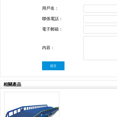
用戶名：
聯係電話：
電子郵箱：
內容：
相關產品