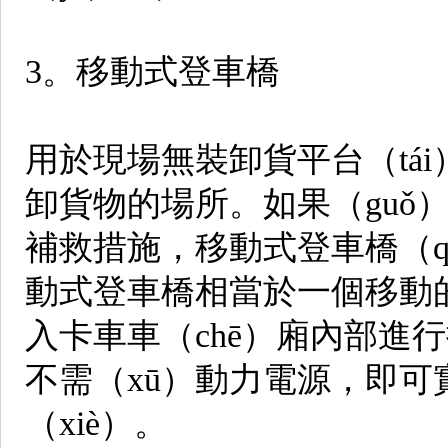
3。移動式登車橋
用於現場無裝卸貨平台（tái）
卸貨物的場所。如果（guǒ
補救措施，移動式登車橋（q
動式登車橋相當於一個移動
入卡車車（chē）廂內部進
不需（xū）動力電源，即
（xiè）。