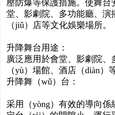
壓防爆等保護措施。使舞台
堂、影劇院、多功能廳、演播
（jiǔ）店等文化娛樂場所。
升降舞台用途：
廣泛應用於會堂、影劇院、
（yù）場館、酒店（diàn）
升降舞（wǔ）台：
采用（yòng）有效的導向