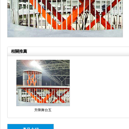
相關推薦
升降舞台五